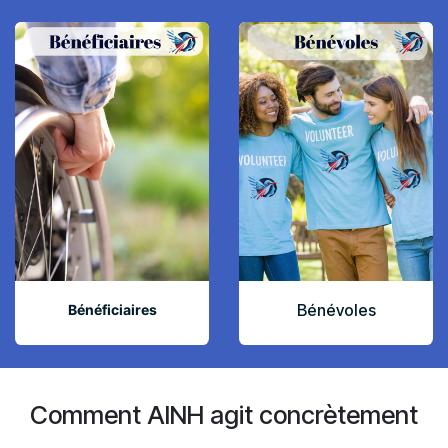
Bénévoles
Bénéficiaires
Comment AINH agit concrètement