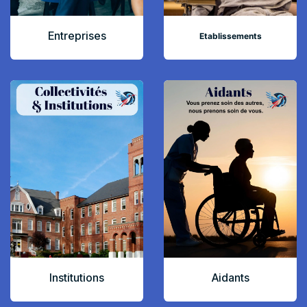
Entreprises
Etablissements
Institutions
Aidants