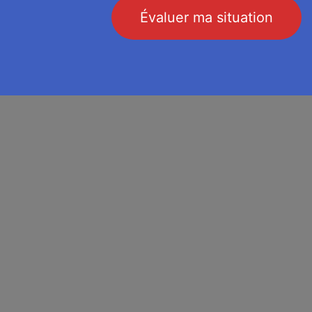
Évaluer ma​​ situation