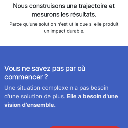
Nous construisons une trajectoire et
mesurons les résultats.
Parce qu'une solution n'est utile que si elle produit
un impact durable.
Vous ne savez pas par où
commencer ?
Une situation complexe n'a pas besoin
d'une solution de plus.
Elle a besoin d'une
vision d'ensemble.