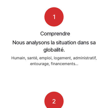
1
Comprendre
Nous analysons la situation dans sa
globalité.
Humain, santé, emploi, logement, administratif,
entourage, financements...
2