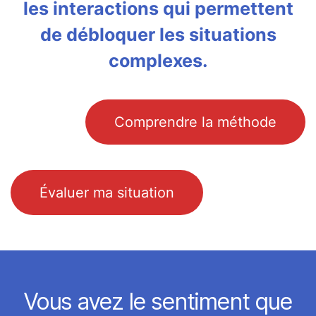
les interactions qui permettent
de débloquer les situations
complexes.
Comprendre la​​​​​​​​​​​​​​​​​​​​ méthode
Évaluer ma​​ situation
Vous avez le sentiment que