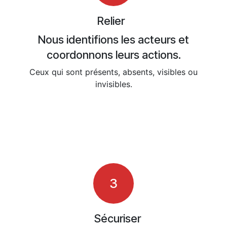
Relier
Nous identifions les acteurs et
coordonnons leurs actions.
Ceux qui sont présents, absents, visibles ou
invisibles.
3
Sécuriser