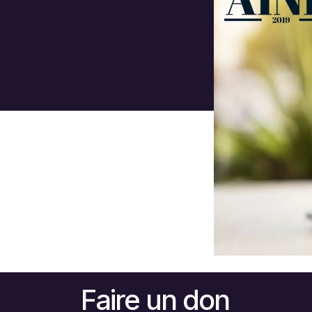
Faire un don