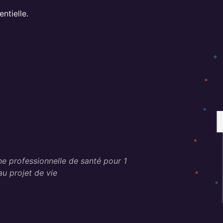
ntielle.
professionnelle de santé pour 1
u projet de vie