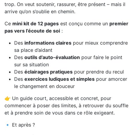
trop. On veut soutenir, rassurer, être présent – mais il
arrive qu’on s’oublie en chemin.
Ce
mini kit de 12 pages
est conçu comme un
premier
pas vers l’écoute de soi
:
Des
informations claires
pour mieux comprendre
sa place d’aidant
Des
outils d’auto-évaluation
pour faire le point
sur sa situation
Des
éclairages pratiques
pour prendre du recul
Des
exercices ludiques et simples
pour amorcer
le changement en douceur
👉 Un guide court, accessible et concret, pour
commencer à poser des limites, à retrouver du souffle
et à prendre soin de vous dans ce rôle exigeant.
🔹 Et après ?