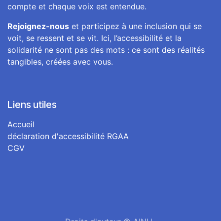
compte et chaque voix est entendue.
Rejoignez-nous
et participez à une inclusion qui se
voit, se ressent et se vit. Ici, l’accessibilité et la
solidarité ne sont pas des mots : ce sont des réalités
tangibles, créées avec vous.
Liens utiles
Accueil
déclaration d'accessibilité RGAA
CGV