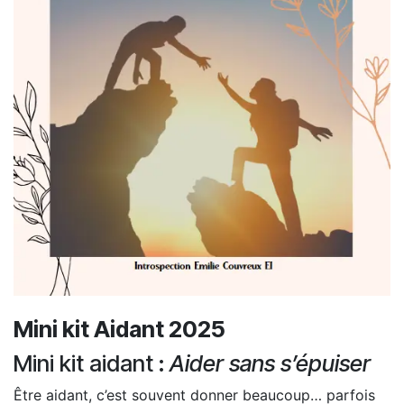
Mini kit Aidant 2025
Mini kit aidant :
Aider sans s’épuiser
Être aidant, c’est souvent donner beaucoup… parfois