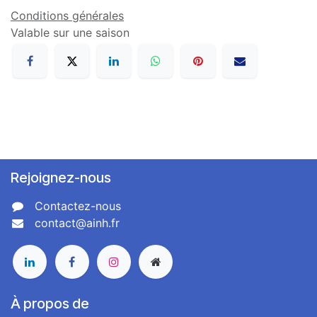
Conditions générales
Valable sur une saison
Rejoignez-nous
Contactez-nous
contact@ainh.fr
À propos de