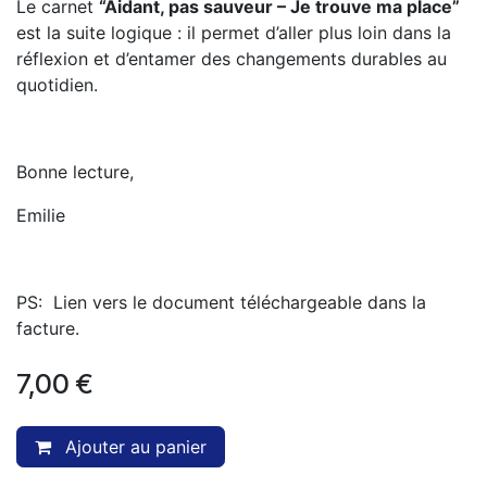
Le carnet
“Aidant, pas sauveur – Je trouve ma place”
est la suite logique : il permet d’aller plus loin dans la
réflexion et d’entamer des changements durables au
quotidien.
Bonne lecture,
Emilie
PS: Lien vers le document téléchargeable dans la
facture.
7,00
€
Ajouter au panier