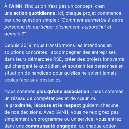
À l’
AINH
, l’inclusion n’est pas un concept, c’est
une
action quotidienne
. Ici, chaque projet commence
par une question simple :
“Comment permettre à cette
personne de participer pleinement, aujourd’hui et
demain ?”
.
Depuis 2019, nous transformons les intentions en
solutions concrètes : accompagner des entreprises
dans leurs démarches RSE, créer des projets innovants
qui changent le quotidien, et soutenir les personnes en
situation de handicap pour qu’elles ne soient jamais
seules face aux obstacles.
Nous sommes
plus qu’une association
: nous sommes
un réseau de compétences et de cœur, où
la
proximité, l’écoute et le respect
guident chacune
de nos décisions. Avec l’AINH, vous ne rejoignez pas
simplement un programme ou un service, vous entrez
dans une
communauté engagée
, où chaque action