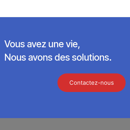
Vous avez une vie,
Nous avons des solutions.
Contactez-nous