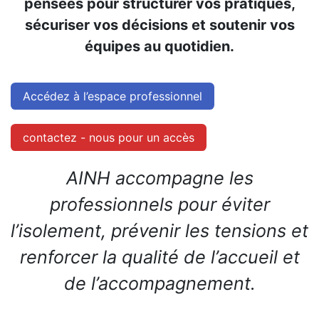
pensées pour structurer vos pratiques,
sécuriser vos décisions et soutenir vos
équipes au quotidien.
Accédez à l’es​​pace professionnel
contactez - nous​​ pour un accès
AINH accompagne les
professionnels pour éviter
l’isolement, prévenir les tensions et
renforcer la qualité de l’accueil et
de l’accompagnement.