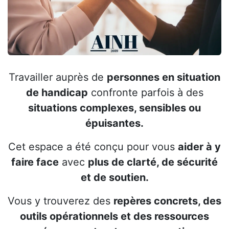
Travailler auprès de
personnes en situation
de handicap
confronte parfois à des
situations complexes, sensibles ou
épuisantes.
Cet espace a été conçu pour vous
aider à y
faire face
avec
plus de clarté, de sécurité
et de soutien.
Vous y trouverez des
repères concrets, des
outils opérationnels et des ressources