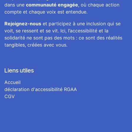
dans une
communauté engagée
, où chaque action
compte et chaque voix est entendue.
Rejoignez-nous
et participez à une inclusion qui se
voit, se ressent et se vit. Ici, l’accessibilité et la
solidarité ne sont pas des mots : ce sont des réalités
tangibles, créées avec vous.
Liens utiles
Accueil
déclaration d'accessibilité RGAA
CGV