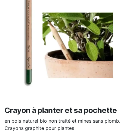
Crayon à planter et sa pochette
en bois naturel bio non traité et mines sans plomb.
Crayons graphite pour plantes