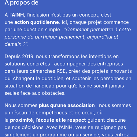
À propos de
À l’
AINH
, l’inclusion n’est pas un concept, c’est
une
action quotidienne
. Ici, chaque projet commence
par une question simple :
“Comment permettre à cette
personne de participer pleinement, aujourd’hui et
demain ?”
.
Depuis 2019, nous transformons les intentions en
solutions concrètes : accompagner des entreprises
dans leurs démarches RSE, créer des projets innovants
qui changent le quotidien, et soutenir les personnes en
situation de handicap pour qu’elles ne soient jamais
seules face aux obstacles.
Nous sommes
plus qu’une association
: nous sommes
un réseau de compétences et de cœur, où
la
proximité, l’écoute et le respect
guident chacune
de nos décisions. Avec l’AINH, vous ne rejoignez pas
simplement un programme ou un service, vous entrez