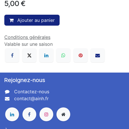
5,00
€
Ajouter au panier
Conditions générales
Valable sur une saison
Rejoignez-nous
Contactez-nous
contact@ainh.fr