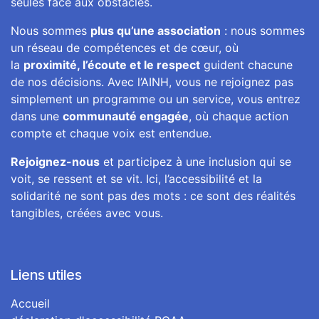
seules face aux obstacles.
Nous sommes
plus qu’une association
: nous sommes
un réseau de compétences et de cœur, où
la
proximité, l’écoute et le respect
guident chacune
de nos décisions. Avec l’AINH, vous ne rejoignez pas
simplement un programme ou un service, vous entrez
dans une
communauté engagée
, où chaque action
compte et chaque voix est entendue.
Rejoignez-nous
et participez à une inclusion qui se
voit, se ressent et se vit. Ici, l’accessibilité et la
solidarité ne sont pas des mots : ce sont des réalités
tangibles, créées avec vous.
Liens utiles
Accueil