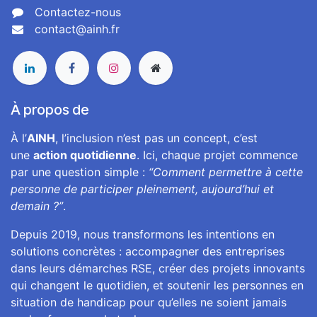
Contactez-nous
contact@ainh.fr
À propos de
À l’
AINH
, l’inclusion n’est pas un concept, c’est
une
action quotidienne
. Ici, chaque projet commence
par une question simple :
“Comment permettre à cette
personne de participer pleinement, aujourd’hui et
demain ?”
.
Depuis 2019, nous transformons les intentions en
solutions concrètes : accompagner des entreprises
dans leurs démarches RSE, créer des projets innovants
qui changent le quotidien, et soutenir les personnes en
situation de handicap pour qu’elles ne soient jamais