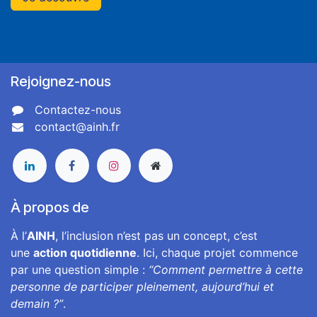
Rejoignez-nous
Contactez-nous
contact@ainh.fr
À propos de
À l’
AINH
, l’inclusion n’est pas un concept, c’est
une
action quotidienne
. Ici, chaque projet commence
par une question simple :
“Comment permettre à cette
personne de participer pleinement, aujourd’hui et
demain ?”
.