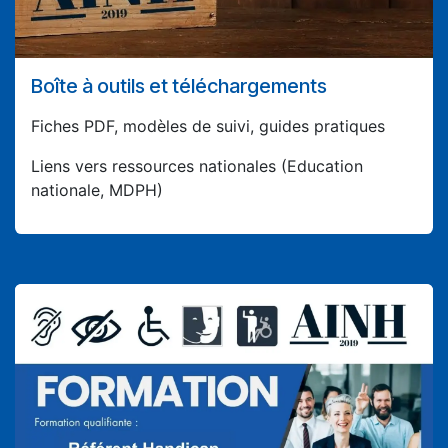
Boîte à outils et téléchargements
Fiches PDF, modèles de suivi, guides pratiques
Liens vers ressources nationales (Education
nationale, MDPH)