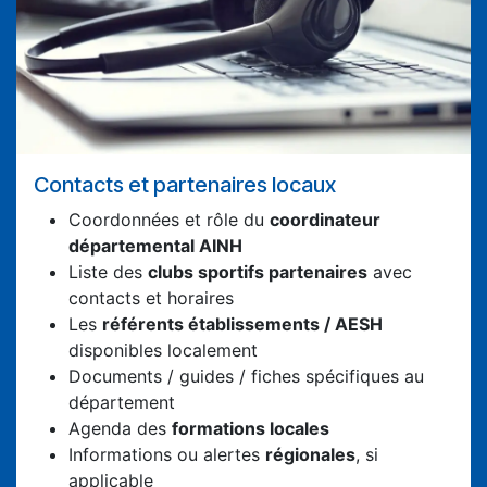
Contacts et partenaires locaux
Coordonnées et rôle du
coordinateur
départemental AINH
Liste des
clubs sportifs partenaires
avec
contacts et horaires
Les
référents établissements / AESH
disponibles localement
Documents / guides / fiches spécifiques au
département
Agenda des
formations locales
Informations ou alertes
régionales
, si
applicable