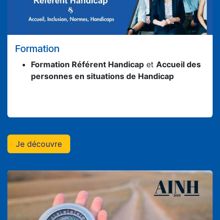
Formation
Formation Référent Handicap
et
Accueil des
personnes en situations de Handicap
Je décou​​​​v​​​​r​​​​e​​​​