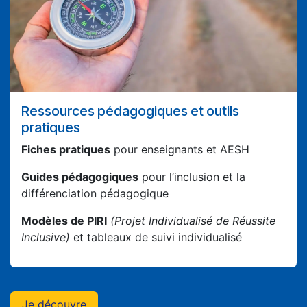
Ressources pédagogiques et outils
pratiques
Fiches pratiques
pour enseignants et AESH
Guides pédagogiques
pour l’inclusion et la
différenciation pédagogique
Modèles de PIRI
(Projet Individualisé de Réussite
Inclusive)
et tableaux de suivi individualisé
Je découvre