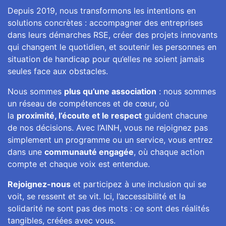
Depuis 2019, nous transformons les intentions en
solutions concrètes : accompagner des entreprises
dans leurs démarches RSE, créer des projets innovants
qui changent le quotidien, et soutenir les personnes en
situation de handicap pour qu’elles ne soient jamais
seules face aux obstacles.
Nous sommes
plus qu’une association
: nous sommes
un réseau de compétences et de cœur, où
la
proximité, l’écoute et le respect
guident chacune
de nos décisions. Avec l’AINH, vous ne rejoignez pas
simplement un programme ou un service, vous entrez
dans une
communauté engagée
, où chaque action
compte et chaque voix est entendue.
Rejoignez-nous
et participez à une inclusion qui se
voit, se ressent et se vit. Ici, l’accessibilité et la
solidarité ne sont pas des mots : ce sont des réalités
tangibles, créées avec vous.