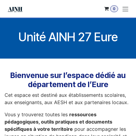
Se rendre au contenu
0
Unité AINH 27 Eure
Bienvenue sur l’espace dédié au
département de l’Eure
Cet espace est destiné aux établissements scolaires,
aux enseignants, aux AESH et aux partenaires locaux.
Vous y trouverez toutes les
ressources
pédagogiques, outils pratiques et documents
spécifiques à votre territoire
pour accompagner les