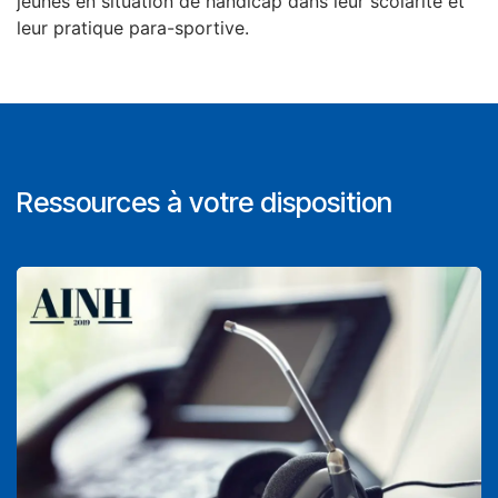
jeunes en situation de handicap dans leur scolarité et
leur pratique para-sportive.
Ressources à votre disposition