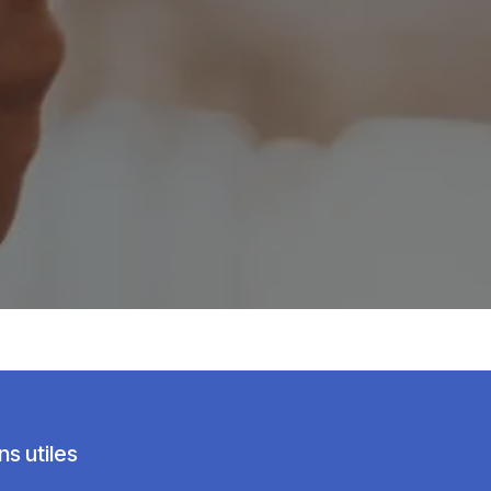
ns utiles