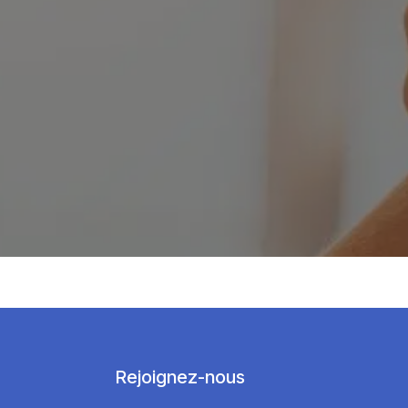
Rejoignez-nous