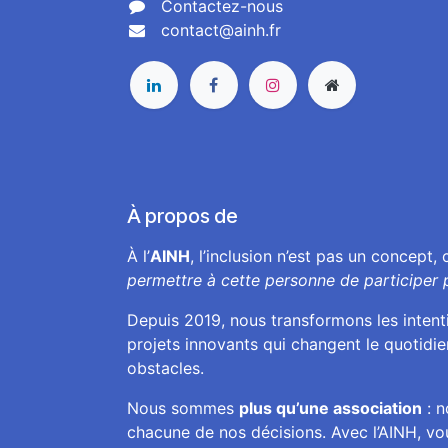
Contactez-nous
contact@ainh.fr
À propos de
À l’
AINH
, l’inclusion n’est pas un concept,
permettre à cette personne de participer 
Depuis 2019, nous transformons les inten
projets innovants qui changent le quotidie
obstacles.
Nous sommes
plus qu’une association
: n
chacune de nos décisions. Avec l’AINH, v