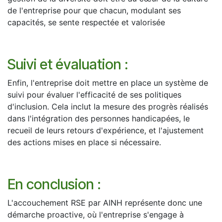
de l'entreprise pour que chacun, modulant ses
capacités, se sente respectée et valorisée
Suivi et évaluation :
Enfin, l'entreprise doit mettre en place un système de
suivi pour évaluer l'efficacité de ses politiques
d'inclusion. Cela inclut la mesure des progrès réalisés
dans l'intégration des personnes handicapées, le
recueil de leurs retours d'expérience, et l'ajustement
des actions mises en place si nécessaire.​
En conclusion :
L'accouchement RSE par AINH représente donc une
démarche proactive, où l'entreprise s'engage à