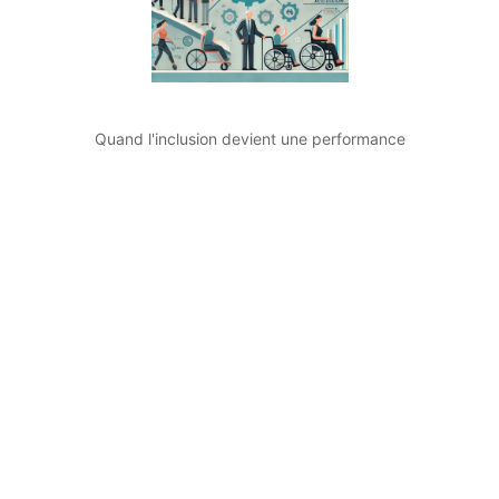
Quand l'inclusion devient une performance