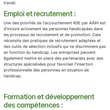
travail.
Emploi et recrutement :
Une des priorités de l'accouchement RSE par AINH est
d'inclure activement les personnes handicapées dans
les processus de recrutement et de promotion. Cela
nécessite des pratiques de recrutement adaptées et
des outils de sélection inclusifs qui ne discriminent pas
en fonction du handicap. Les entreprises peuvent
également mettre en place des partenariats avec des
structures spécialisées pour favoriser l'insertion
professionnelle des personnes en situation de
handicap.
Formation et développement
des compétences :