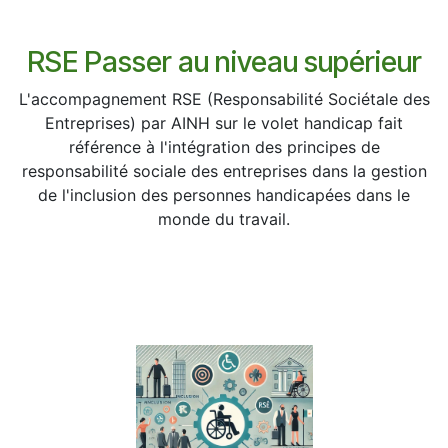
RSE Passer au niveau supérieur
L'accompagnement RSE (Responsabilité Sociétale des
Entreprises) par AINH sur le volet handicap fait
référence à l'intégration des principes de
responsabilité sociale des entreprises dans la gestion
de l'inclusion des personnes handicapées dans le
monde du travail.