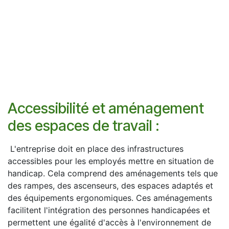
Accessibilité et aménagement
des espaces de travail :
L'entreprise doit en place des infrastructures
accessibles pour les employés mettre en situation de
handicap. Cela comprend des aménagements tels que
des rampes, des ascenseurs, des espaces adaptés et
des équipements ergonomiques. Ces aménagements
facilitent l'intégration des personnes handicapées et
permettent une égalité d'accès à l'environnement de