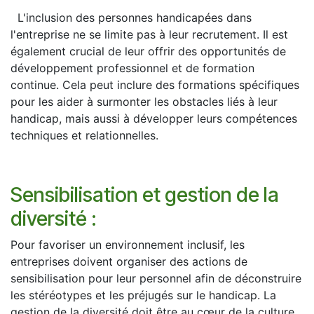
L'inclusion des personnes handicapées dans
l'entreprise ne se limite pas à leur recrutement. Il est
également crucial de leur offrir des opportunités de
développement professionnel et de formation
continue. Cela peut inclure des formations spécifiques
pour les aider à surmonter les obstacles liés à leur
handicap, mais aussi à développer leurs compétences
techniques et relationnelles.
Sensibilisation et gestion de la
diversité :
Pour favoriser un environnement inclusif, les
entreprises doivent organiser des actions de
sensibilisation pour leur personnel afin de déconstruire
les stéréotypes et les préjugés sur le handicap. La
gestion de la diversité doit être au cœur de la culture