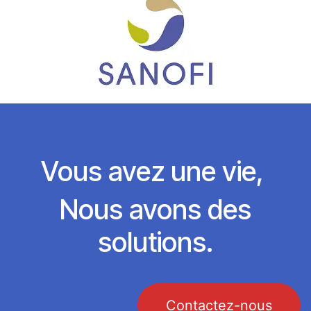
Vous avez une vie,
Nous avons des
solutions.
Contactez-nous