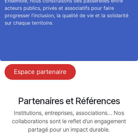
Ensemble, nous construisons des passerelles entre
acteurs publics, privés et associatifs pour faire
progresser l’inclusion, la qualité de vie et la solidarité
sur chaque territoire.
Espace partena​​​​ire
Partenaires et Références
Institutions, entreprises, associations… Nos
collaborations sont le reflet d’un engagement
partagé pour un impact durable.