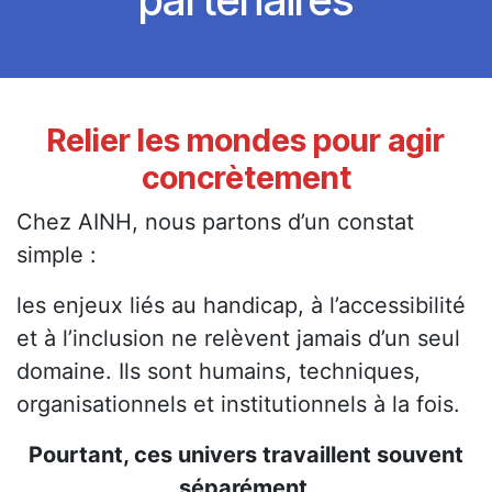
Relier les mondes pour agir
concrètement
Chez AINH, nous partons d’un constat
simple :
les enjeux liés au handicap, à l’accessibilité
et à l’inclusion ne relèvent jamais d’un seul
domaine. Ils sont humains, techniques,
organisationnels et institutionnels à la fois.
Pourtant, ces univers travaillent souvent
séparément.