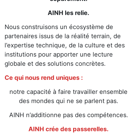
AINH les relie.
Nous construisons un écosystème de
partenaires issus de la réalité terrain, de
l’expertise technique, de la culture et des
institutions pour apporter une lecture
globale et des solutions concrètes.
Ce qui nous rend uniques :
notre capacité à faire travailler ensemble
des mondes qui ne se parlent pas.
AINH n’additionne pas des compétences.
AINH crée des passerelles.