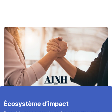
Écosystème d’impact