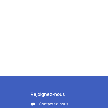
Rejoignez-nous
Contactez-nous