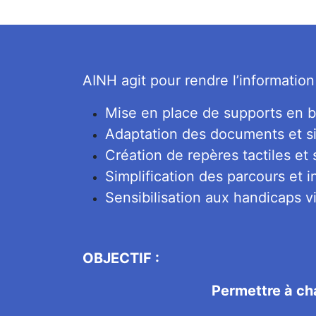
AINH agit pour rendre l’information
Mise en place de supports en bra
Adaptation des documents et s
Création de repères tactiles et 
Simplification des parcours et i
Sensibilisation aux handicaps vis
OBJECTIF :
Permettre à ch