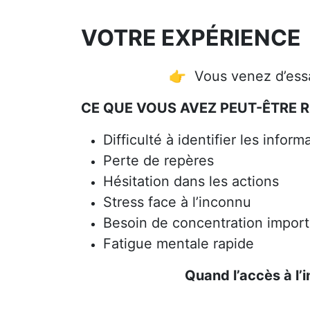
VOTRE EXPÉRIENCE
👉 Vous venez d’essa
CE QUE VOUS AVEZ PEUT-ÊTRE R
Difficulté à identifier les inform
Perte de repères
Hésitation dans les actions
Stress face à l’inconnu
Besoin de concentration import
Fatigue mentale rapide
Quand l’accès à l’