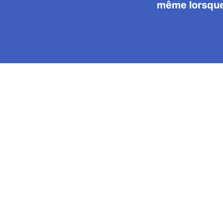
même lorsque 