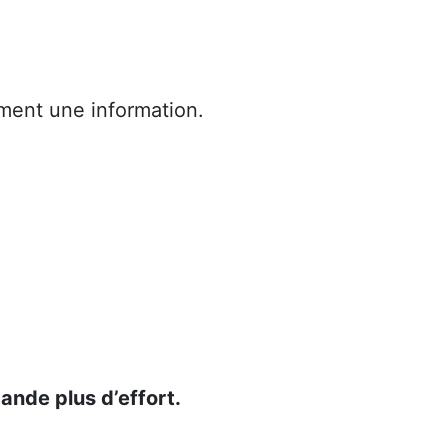
ment une information.
ande plus d’effort.