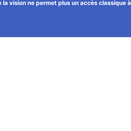
la vision ne permet plus un accès classique à 