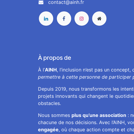
contact@ainh.fr
À propos de
À l’
AINH
, l’inclusion n’est pas un concept,
permettre à cette personne de participer 
Depuis 2019, nous transformons les inten
projets innovants qui changent le quotidie
obstacles.
Nous sommes
plus qu’une association
: n
chacune de nos décisions. Avec l’AINH, v
engagée
, où chaque action compte et ch