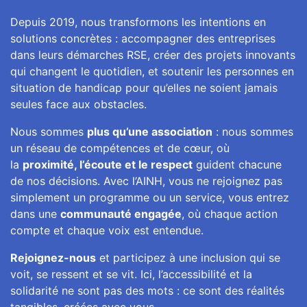
Depuis 2019, nous transformons les intentions en
solutions concrètes : accompagner des entreprises
dans leurs démarches RSE, créer des projets innovants
qui changent le quotidien, et soutenir les personnes en
situation de handicap pour qu’elles ne soient jamais
seules face aux obstacles.
Nous sommes
plus qu’une association
: nous sommes
un réseau de compétences et de cœur, où
la
proximité, l’écoute et le respect
guident chacune
de nos décisions. Avec l’AINH, vous ne rejoignez pas
simplement un programme ou un service, vous entrez
dans une
communauté engagée
, où chaque action
compte et chaque voix est entendue.
Rejoignez-nous
et participez à une inclusion qui se
voit, se ressent et se vit. Ici, l’accessibilité et la
solidarité ne sont pas des mots : ce sont des réalités