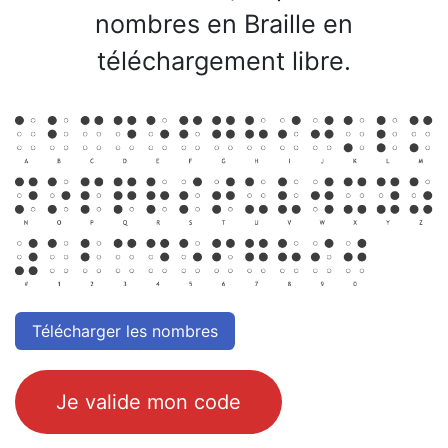
nombres en Braille en
téléchargement libre.
Télécharger​​​​ les nombre​​​​s
Je valide mon ​​​​code