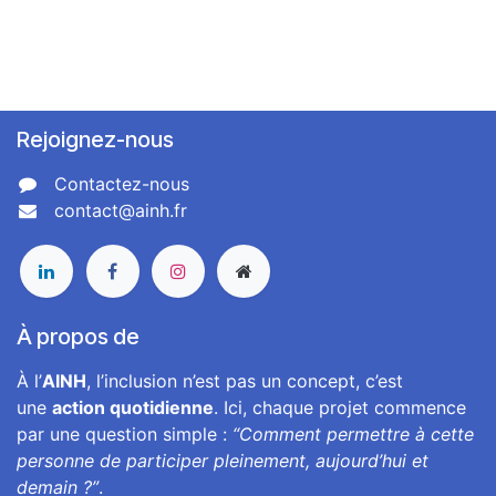
Rejoignez-nous
Contactez-nous
contact@ainh.fr
À propos de
À l’
AINH
, l’inclusion n’est pas un concept, c’est
une
action quotidienne
. Ici, chaque projet commence
par une question simple :
“Comment permettre à cette
personne de participer pleinement, aujourd’hui et
demain ?”
.