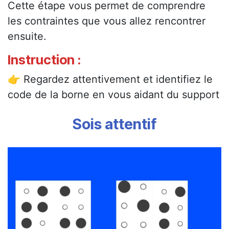
Cette étape vous permet de comprendre
les contraintes que vous allez rencontrer
ensuite.
Instruction :
👉 Regardez attentivement et identifiez le
code de la borne en vous aidant du support
Sois attentif