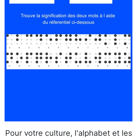
Pour votre culture, l'alphabet et les