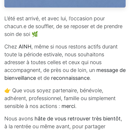
L’été est arrivé, et avec lui, l’occasion pour
chacun.e de souffler, de se reposer et de prendre
soin de soi 🌿
Chez
AINH
, même si nous restons actifs durant
toute la période estivale, nous souhaitons
adresser à toutes celles et ceux qui nous
accompagnent, de près ou de loin, un
message de
bienveillance
et de
reconnaissance
.
👉 Que vous soyez partenaire, bénévole,
adhérent, professionnel, famille ou simplement
sensible à nos actions :
merci
.
Nous avons
hâte de vous retrouver très bientôt
,
à la rentrée ou même avant, pour partager