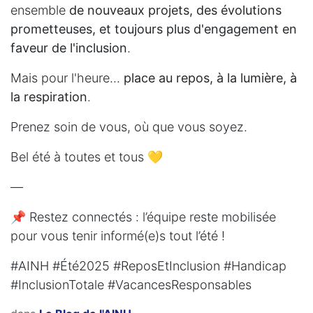
ensemble
de nouveaux projets, des évolutions
prometteuses, et toujours plus d'engagement en
faveur de l'inclusion
.
Mais pour l'heure...
place au repos, à la lumière, à
la respiration
.
Prenez soin de vous, où que vous soyez.
Bel été à toutes et tous 💛
—
📌 Restez connectés : l’équipe reste mobilisée
pour vous tenir informé(e)s tout l’été !
#AINH #Été2025 #ReposEtInclusion #Handicap
#InclusionTotale #VacancesResponsables