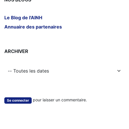
Le Blog de l'AINH
Annuaire des partenaires
ARCHIVER
pour laisser un commentaire.
Se connecter