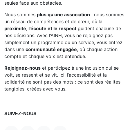
seules face aux obstacles.
Nous sommes
plus qu’une association
: nous sommes
un réseau de compétences et de cœur, où la
proximité, l’écoute et le respect
guident chacune de
nos décisions. Avec l’AINH, vous ne rejoignez pas
simplement un programme ou un service, vous entrez
dans une
communauté engagée
, où chaque action
compte et chaque voix est entendue.
Rejoignez-nous
et participez à une inclusion qui se
voit, se ressent et se vit. Ici, l’accessibilité et la
solidarité ne sont pas des mots : ce sont des réalités
tangibles, créées avec vous.
SUIVEZ-NOUS