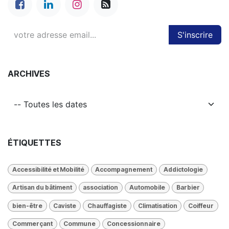
S'inscrire
ARCHIVES
ÉTIQUETTES
Accessibilité et Mobilité
Accompagnement
Addictologie
Artisan du bâtiment
association
Automobile
Barbier
bien-être
Caviste
Chauffagiste
Climatisation
Coiffeur
Commerçant
Commune
Concessionnaire