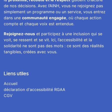
de nos décisions. Avec l’AINH, vous ne rejoignez pas
simplement un programme ou un service, vous entrez
dans une
communauté engagée
, où chaque action
compte et chaque voix est entendue.
Rejoignez-nous
et participez à une inclusion qui se
voit, se ressent et se vit. Ici, l’accessibilité et la
solidarité ne sont pas des mots : ce sont des réalités
tangibles, créées avec vous.
Liens utiles
Accueil
déclaration d'accessibilité RGAA
CGV