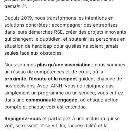
demain ?”
.
Depuis 2019, nous transformons les intentions en
solutions concrètes : accompagner des entreprises
dans leurs démarches RSE, créer des projets innovants
qui changent le quotidien, et soutenir les personnes en
situation de handicap pour qu’elles ne soient jamais
seules face aux obstacles.
Nous sommes
plus qu’une association
: nous sommes
un réseau de compétences et de cœur, où la
proximité, l’écoute et le respect
guident chacune de
nos décisions. Avec l’AINH, vous ne rejoignez pas
simplement un programme ou un service, vous entrez
dans une
communauté engagée
, où chaque action
compte et chaque voix est entendue.
Rejoignez-nous
et participez à une inclusion qui se
voit, se ressent et se vit. Ici, l’accessibilité et la