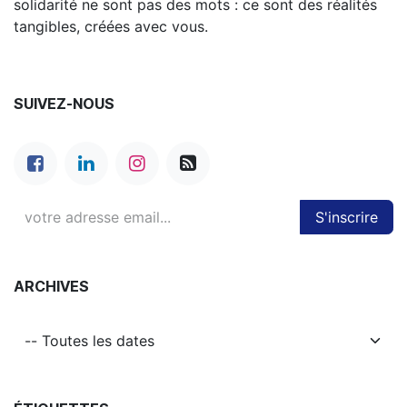
solidarité ne sont pas des mots : ce sont des réalités
tangibles, créées avec vous.
SUIVEZ-NOUS
S'inscrire
ARCHIVES