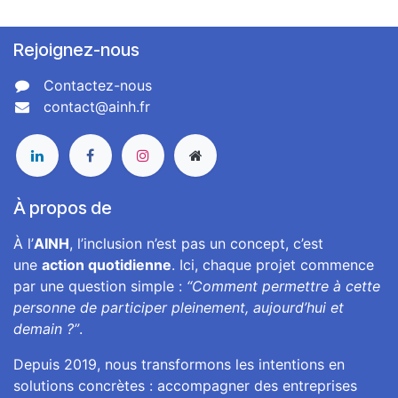
Rejoignez-nous
Contactez-nous
contact@ainh.fr
À propos de
À l’
AINH
, l’inclusion n’est pas un concept, c’est
une
action quotidienne
. Ici, chaque projet commence
par une question simple :
“Comment permettre à cette
personne de participer pleinement, aujourd’hui et
demain ?”
.
Depuis 2019, nous transformons les intentions en
solutions concrètes : accompagner des entreprises