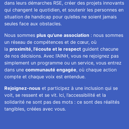
dans leurs démarches RSE, créer des projets innovants
qui changent le quotidien, et soutenir les personnes en
situation de handicap pour qu’elles ne soient jamais
seules face aux obstacles.
Nous sommes
plus qu’une association
: nous sommes
un réseau de compétences et de cœur, où
la
proximité, l’écoute et le respect
guident chacune
de nos décisions. Avec l’AINH, vous ne rejoignez pas
simplement un programme ou un service, vous entrez
dans une
communauté engagée
, où chaque action
compte et chaque voix est entendue.
Rejoignez-nous
et participez à une inclusion qui se
voit, se ressent et se vit. Ici, l’accessibilité et la
solidarité ne sont pas des mots : ce sont des réalités
tangibles, créées avec vous.