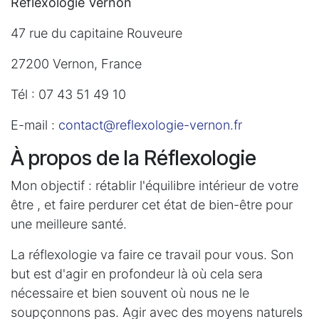
Réflexologie Vernon
47 rue du capitaine Rouveure
27200 Vernon, France
Tél : 07 43 51 49 10
E-mail :
contact@reflexologie-vernon.fr
À propos de la Réflexologie
Mon objectif : rétablir l'équilibre intérieur de votre
être , et faire perdurer cet état de bien-être pour
une meilleure santé.
La réflexologie va faire ce travail pour vous. Son
but est d'agir en profondeur là où cela sera
nécessaire et bien souvent où nous ne le
soupçonnons pas. Agir avec des moyens naturels