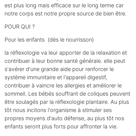
est plus long mais efficace sur le long terme car
notre corps est notre propre source de bien être.
POUR QUI ?
Pour les enfants (dès le nourrisson)
la réflexologie va leur apporter de la relaxation et
contribuer à leur bonne santé générale. elle peut
s'avérer d'une grande aide pour renforcer le
système immunitaire et l'appareil digestif,
contribuer à vaincre les allergies et améliorer le
sommeil. Les bébés souffrant de coliques peuvent
être soulagés par la réflexologie plantaire. Au plus
tôt nous incitons l'organisme à stimuler ses
propres moyens d'auto défense, au plus tôt nos
enfants seront plus forts pour affronter la vie.