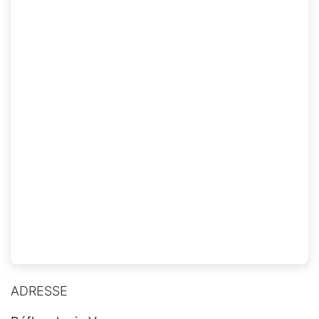
ADRESSE