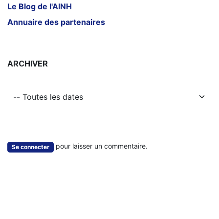
Le Blog de l'AINH
Annuaire des partenaires
ARCHIVER
pour laisser un commentaire.
Se connecter