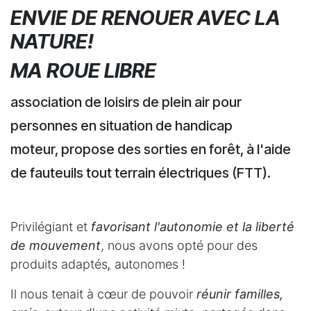
ENVIE DE RENOUER AVEC LA
NATURE!
MA ROUE LIBRE
association de loisirs de plein air pour
personnes en situation de handicap
moteur, propose des sorties en forêt, à l'aide
de fauteuils tout terrain électriques (FTT).
Privilégiant et
favorisant
l'autonomie et la liberté
de mouvement
, nous avons opté pour des
produits adaptés
,
autonomes !
Il nous tenait à cœur de pouvoir
réunir familles,