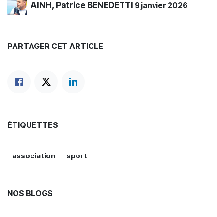
AINH, Patrice BENEDETTI
9 janvier 2026
PARTAGER CET ARTICLE
ÉTIQUETTES
association
sport
NOS BLOGS