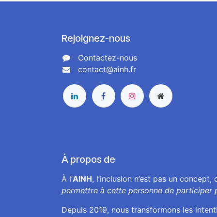
Rejoignez-nous
Contactez-nous
contact@ainh.fr
À propos de
À l’
AINH
, l’inclusion n’est pas un concept,
permettre à cette personne de participer 
Depuis 2019, nous transformons les inten